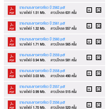
รายงานธงขาวดาวเขียว ปี 2562.pdf
ขนาดไฟล์
1.51 Mb.
ดาวน์โหลด
631 ครั้ง
รายงานธงขาวดาวเขียว ปี 2561.pdf
ขนาดไฟล์
1.32 Mb.
ดาวน์โหลด
557 ครั้ง
รายงานธงขาวดาวเขียว ปี 2560.pdf
ขนาดไฟล์
1.71 Mb.
ดาวน์โหลด
565 ครั้ง
รายงานธงขาวดาวเขียว ปี 2559.pdf
ขนาดไฟล์
0.94 Mb.
ดาวน์โหลด
581 ครั้ง
รายงานธงขาวดาวเขียว ปี 2558.pdf
ขนาดไฟล์
3.03 Mb.
ดาวน์โหลด
490 ครั้ง
รายงานธงขาวดาวเขียว ปี 2557.pdf
ขนาดไฟล์
0.99 Mb.
ดาวน์โหลด
515 ครั้ง
รายงานธงขาวดาวเขียว ปี 2556.pdf
ขนาดไฟล์
1.70 Mb.
ดาวน์โหลด
520 ครั้ง