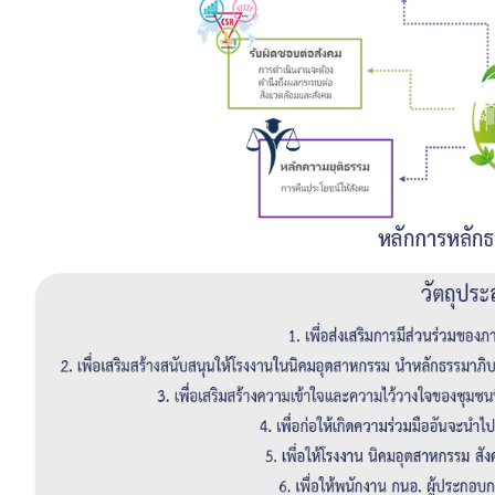
แบบฟอร์มการติดต่อ