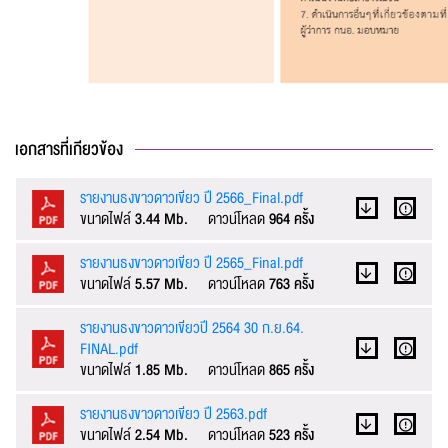
ข้อความ* :
เอกสารที่เกียวข้อง
รายงานธงขาวดาวเขียว ปี 2566_Final.pdf
ขนาดไฟล์
3.44 Mb.
ดาวน์โหลด
964 ครั้ง
รายงานธงขาวดาวเขียว ปี 2565_Final.pdf
ขนาดไฟล์
5.57 Mb.
ดาวน์โหลด
763 ครั้ง
รายงานธงขาวดาวเขียวปี 2564 30 ก.ย.64.
ส่งข้อความ
ล้างข้อมูล
FINAL.pdf
ขนาดไฟล์
1.85 Mb.
ดาวน์โหลด
865 ครั้ง
รายงานธงขาวดาวเขียว ปี 2563.pdf
ขนาดไฟล์
2.54 Mb.
ดาวน์โหลด
523 ครั้ง