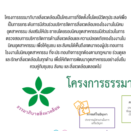
โครงการธรรมาภิบาลสิ่งแวดล้อมเป็นโครงการที่จัดตั้งขึ้นโดยมีวัตถุประสงค์เพื่อ
เป็นการยกระดับการมีส่วนร่วมบริหารจัดการสิ่งแวดล้อมของโรงงานในนิคม
อุตสาหกรรม ส่งเสริมให้ประชาชนโดยรอบนิคมอุตสาหกรรมมีส่วนร่วมในการ
ตรวจสอบการบริหารจัดการด้านสิ่งแวดล้อมและความปลอดภัยของโรงงานใน
นิคมอุตสาหกรรม เพื่อให้ชุมชน และสังคมได้เห็นถึงเจตนาของผู้ประกอบการ
โรงงานในนิคมอุตสาหกรรม ที่จะประกอบกิจการถูกต้องตามกฎหมาย ร่วมดูแล
และรักษาสิ่งแวดล้อมในทุกด้าน เพื่อให้เกิดการพัฒนาอุตสาหกรรมอย่างยั่งยืน
ควบคู่กับชุมชน สังคม และสิ่งแวดล้อมตลอดไป