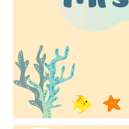
แบบฟอร์มการติดต่อ