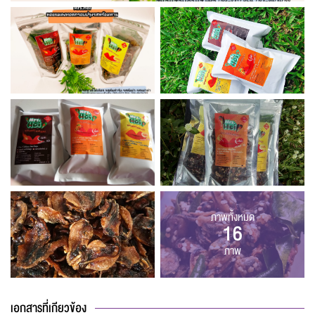
ภาพทั้งหมด
16
ภาพ
เอกสารที่เกียวข้อง