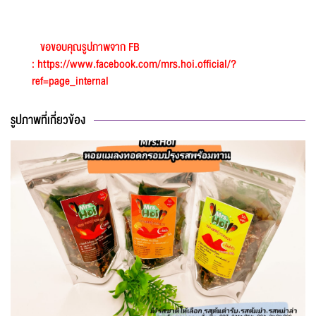
ขอขอบคุณรูปภาพจาก FB
:
https://www.facebook.com/mrs.hoi.official/?
ref=page_internal
รูปภาพที่เกี่ยวข้อง