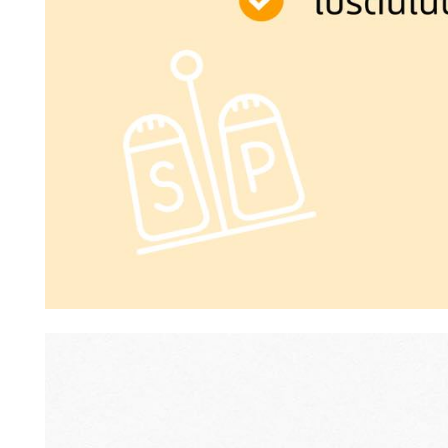
ข้อความ* :
ส่งข้อความ
ล้างข้อมูล