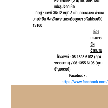
ดอกเห็ดสด (5 สี) และผลิตภัณฑ์
แปรรูปจากเห็ด
ที่อยู่
: เลขที่ 36/12 หมู่ที่ 3 ตำบลคลองจิก อำเภอ
บางปะอิน จังหวัดพระนครศรีอยุธยา รหัสไปรษณีย์
13160
ช่อง
ทางการ
จัด
จำหน่าย
โทรศัพท์ : 08 1828 6192 (คุณ
วรวรรธณ์) / 08 1355 6195 (คุณ
ธัญยธรณ์)
Facebook :
https://www.facebook.com/