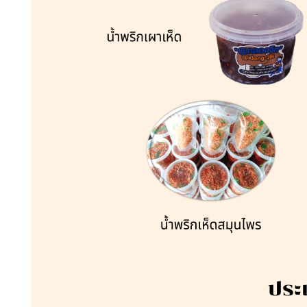
แบบฟอร์มการติดต่อ
หัวข้อเรื่อง :
ชื่อ :