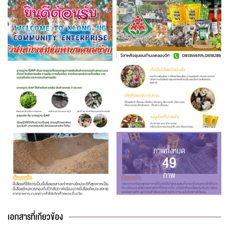
ภาพทั้งหมด
49
ภาพ
เอกสารที่เกียวข้อง