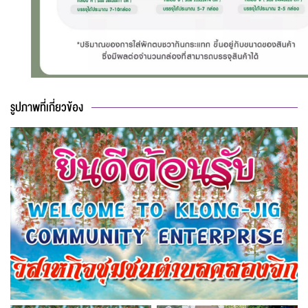
รูปภาพที่เกี่ยวข้อง