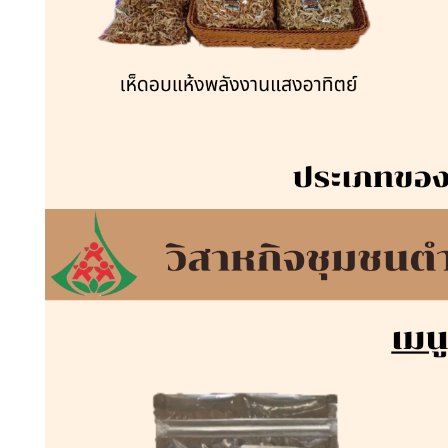
ส่งข้อความ
ล้างข้อมูล