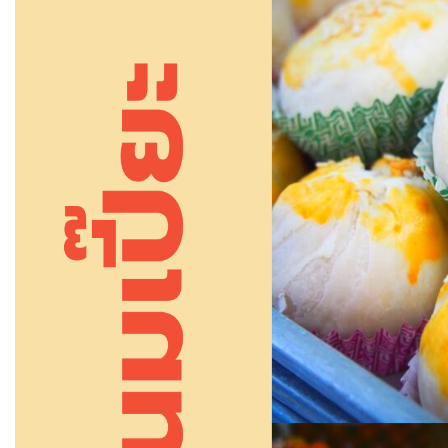
แบบฟอร์มการติดต่อ
หัวข้อเรื่อง :