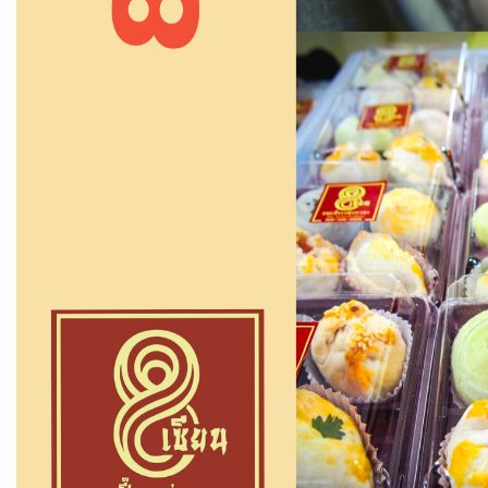
ส่งข้อความ
ล้างข้อมูล